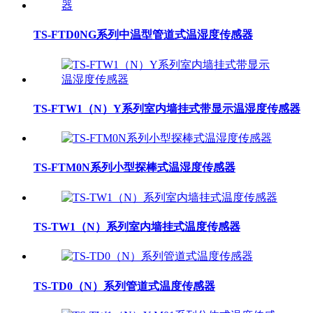
TS-FTD0NG系列中温型管道式温湿度传感器
TS-FTW1（N）Y系列室内墙挂式带显示温湿度传感器
TS-FTM0N系列小型探棒式温湿度传感器
TS-TW1（N）系列室内墙挂式温度传感器
TS-TD0（N）系列管道式温度传感器