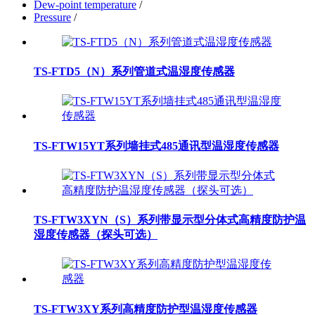
Dew-point temperature
/
Pressure
/
TS-FTD5（N）系列管道式温湿度传感器
TS-FTW15YT系列墙挂式485通讯型温湿度传感器
TS-FTW3XYN（S）系列带显示型分体式高精度防护温
湿度传感器（探头可选）
TS-FTW3XY系列高精度防护型温湿度传感器