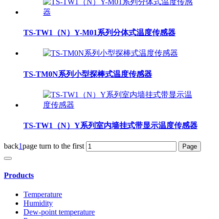
TS-TW1（N）Y-M01系列分体式温度传感器
TS-TM0N系列小型探棒式温度传感器
TS-TW1（N）Y系列室内墙挂式带显示温度传感器
back
1
page
turn to the first
Products
Temperature
Humidity
Dew-point temperature