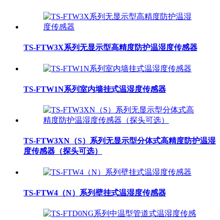
TS-FTW3X系列无显示型高精度防护温湿度传感器
TS-FTW1N系列室内墙挂式温湿度传感器
TS-FTW3XN（S）系列无显示型分体式高精度防护温湿
度传感器（探头可选）
TS-FTW4（N）系列壁挂式温湿度传感器