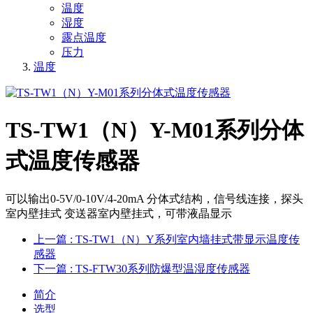
温度
湿度
露点温度
压力
温度
TS-TW1（N）Y-M01系列分体
式温度传感器
可以输出0-5V/0-10V/4-20mA 分体式结构，信号线连接，探头
室内壁挂式 变送器室内壁挂式，可带液晶显示
上一篇
: TS-TW1（N）Y系列室内墙挂式带显示温度传
感器
下一篇
: TS-FTW30系列防爆型温湿度传感器
简介
选型