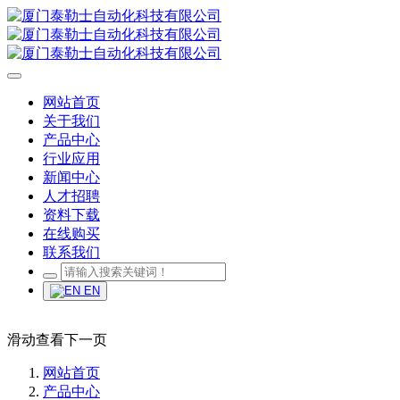
网站首页
关于我们
产品中心
行业应用
新闻中心
人才招聘
资料下载
在线购买
联系我们
EN
滑动查看下一页
网站首页
产品中心