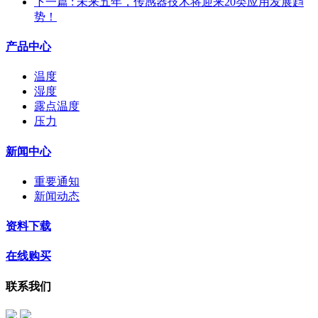
下一篇
: 未来五年，传感器技术将迎来20类应用发展趋
势！
产品中心
温度
湿度
露点温度
压力
新闻中心
重要通知
新闻动态
资料下载
在线购买
联系我们