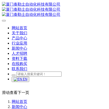
网站首页
关于我们
产品中心
行业应用
新闻中心
人才招聘
资料下载
在线购买
联系我们
EN
滑动查看下一页
网站首页
新闻中心