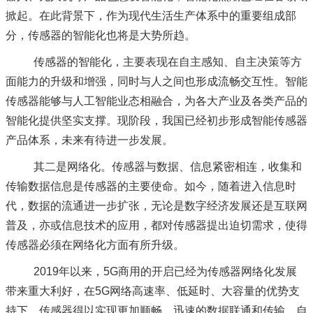
掀起。在此背景下，作为现代生活生产体系中的重要组成部
分，传感器的智能化也将是大势所趋。
传感器的智能化，主要表现在自主感知、自主决策等方
面能力的升级和增强，同时与人之间也形成流畅交互性。智能
传感器能够与人工智能业态相融合，为各大产业及各类产品的
智能化提供坚实支撑。现阶段，我国已经初步形成智能传感器
产品体系，未来有待进一步发展。
其二是网络化。传感器与数据、信息紧密相连，收集和
传输数据信息是传感器的主要使命。如今，随着进入信息时
代，数据的流通进一步扩张，无论是数字经济发展还是互联网
普及，亦或信息技术的应用，都对传感器提出迫切需求，使得
传感器必须在网络化方面有所升级。
2019年以来，5G商用的开启已经为传感器网络化发展
带来重大利好，在5G网络高速率、低延时、大容量的优势支
持下，传感器得以实现更加顺畅、迅速的数据联通和传输，自