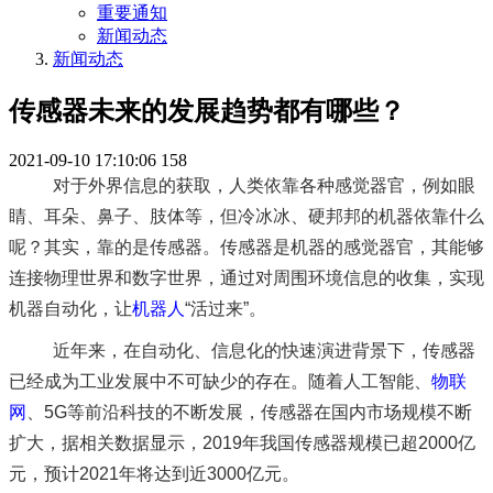
重要通知
新闻动态
新闻动态
传感器未来的发展趋势都有哪些？
2021-09-10 17:10:06
158
对于外界信息的获取，人类依靠各种感觉器官，例如眼
睛、耳朵、鼻子、肢体等，但冷冰冰、硬邦邦的机器依靠什么
呢？其实，靠的是传感器。传感器是机器的感觉器官，其能够
连接物理世界和数字世界，通过对周围环境信息的收集，实现
机器自动化，让
机器人
“活过来”。
近年来，在自动化、信息化的快速演进背景下，传感器
已经成为工业发展中不可缺少的存在。随着人工智能、
物联
网
、5G等前沿科技的不断发展，传感器在国内市场规模不断
扩大，据相关数据显示，2019年我国传感器规模已超2000亿
元，预计2021年将达到近3000亿元。