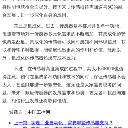
身性能也获得全面提升。接下来，传感器还需加速与5G的融
合发展，进一步深化自身的应用。
其三是集成化。过去，传感器基本都只具备单一功能，
但随着市场对于传感器多元化需求的不断增加，其集成化趋势
也愈发凸显。集成化的传感器可以同时感知不同环境信息，获
取和传输多种数据，能够展现出更高的作用和价值。除此以
外，集成化的传感器还没有成本压力。
不过，在传感器高度集成的过程中，其大小和体积也值
得注意。如何在集成多种功能和技术的同时，保证传感器不会
太大，甚至能够进一步微型化，这无疑是大家需要思考的问
题。未来，顺应传感器的发展需求和趋势，攻克各种挑战与难
题，相信行业发展还将取得佳绩。
转载自：中国工控网
上一篇
: 实现工业自动化，需要哪些传感器支持？