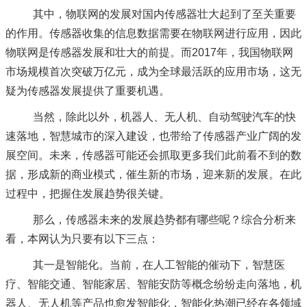
其中，物联网的发展对国内传感器壮大起到了至关重要
的作用。传感器收集的信息数据需要在物联网进行应用，因此
物联网是传感器发展和壮大的前提。而2017年，我国物联网
市场规模首次突破万亿元，成为全球最活跃的应用市场，这无
疑为传感器发展提供了重要机遇。
当然，除此以外，机器人、无人机、自动驾驶汽车的快
速落地，智慧城市的深入建设，也带给了传感器产业广阔的发
展空间。未来，传感器可能还会抓取更多我们此前看不到的数
据，形成新的商业模式，催生新的市场，迎来新的发展。在此
过程中，把握住发展趋势很关键。
那么，传感器未来的发展趋势都有哪些呢？综合分析来
看，本网认为只要有以下三点：
其一是智能化。当前，在人工智能的催动下，智慧医
疗、智能交通、智能家居、智能安防等概念纷纷走向落地，机
器人、无人机等产品也愈发智能化，智能化热潮已经在各领域