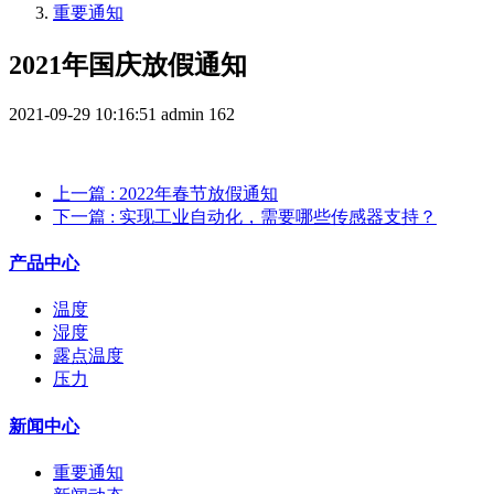
重要通知
2021年国庆放假通知
2021-09-29 10:16:51
admin
162
上一篇
: 2022年春节放假通知
下一篇
: 实现工业自动化，需要哪些传感器支持？
产品中心
温度
湿度
露点温度
压力
新闻中心
重要通知