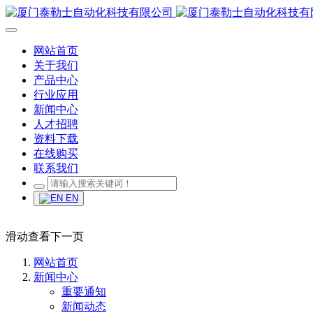
网站首页
关于我们
产品中心
行业应用
新闻中心
人才招聘
资料下载
在线购买
联系我们
EN
滑动查看下一页
网站首页
新闻中心
重要通知
新闻动态